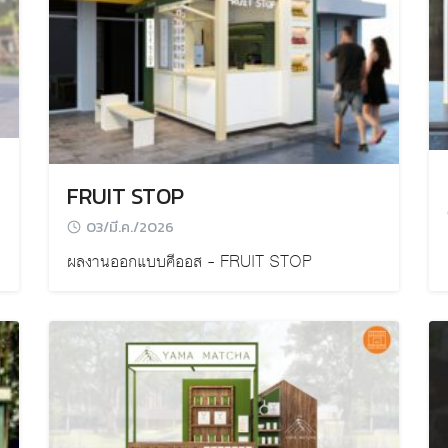
FRUIT STOP
03/มี.ค./2026
ผลงานออกแบบคีออส – FRUIT STOP