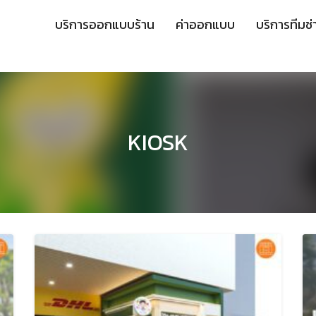
บริการออกแบบร้าน
ค่าออกแบบ
บริการทีมช่
KIOSK