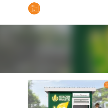
Skip
to
content