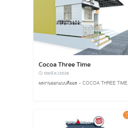
Cocoa Three Time
03/มี.ค./2026
ผลงานออกแบบคีออส – COCOA THREE TIME