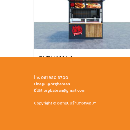
FUFU MALA
03/มี.ค./2026
ผลงานออกแบบคีออส – FUFU MALA
โทร 061 980 8700
Line@ : @orgbabran
อีเมล orgbabran@gmail.com
Copyright © ออกแบบร้านดอทคอม™