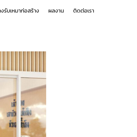
างรับเหมาก่อสร้าง
ผลงาน
ติดต่อเรา