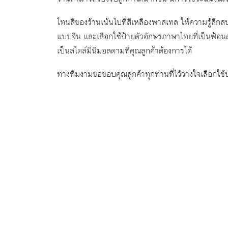
โทนสีของร้านเน้นไปที่สีเหลืองพาสเทล ให้ความรู้สึกส
แบบจีน และเลือกใช้ป้ายตัวอักษรภาษาไทยที่เป็นฟ้อน
เป็นสไตล์มินิมอลตามที่คุณลูกค้าต้องการได้
ทางทีมงามขอขอบคุณลูกค้าทุกท่านที่ไว้วางใจเลือกใช้