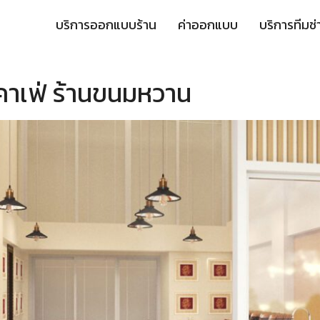
บริการออกแบบร้าน
ค่าออกแบบ
บริการทีมช่
เฟ่ ร้านขนมหวาน