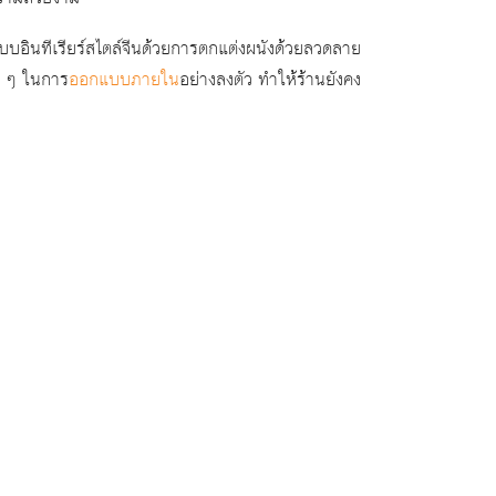
กแบบอินทีเรียร์สไตล์จีนด้วยการตกแต่งผนังด้วยลวดลาย
ง ๆ ในการ
ออกแบบภายใน
อย่างลงตัว ทำให้ร้านยังคง