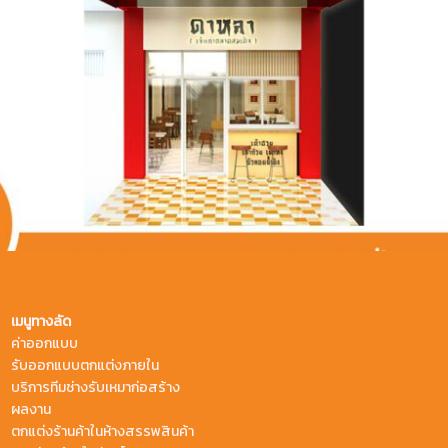
เมนูทางลัด
ค่าออกแบบ
รับออกแบบตกแต่งภายใน
บริการทีมช่างรับเหมาก่อสร้าง
ผลงาน
ตกแต่งร้านค้าในห้างสรรพสินค้า