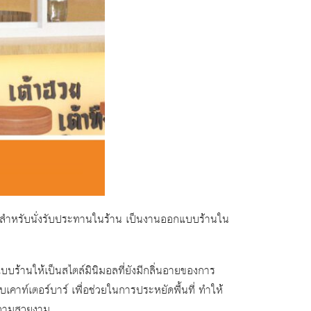
ื้นที่สำหรับนั่งรับประทานในร้าน เป็นงานออกแบบร้านใน
กแบบร้านให้เป็นสไตล์มินิมอลที่ยังมีกลิ่นอายของการ
เคาท์เตอร์บาร์ เพื่อช่วยในการประหยัดพื้นที่ ทำให้
อความสวยงาม