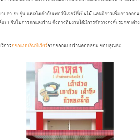
บายตา อบอุ่น และยังเข้ากับเฟอร์นิเจอร์ที่เป็นไม้ และมีการเพิ่มการออ
ต์แบบจีนในการตกแต่งร้าน ซึ่งทางทีมงานได้มีการจัดวางองค์ประกอบต่า
บริการ
ออกแบบอินทีเรียร์
จากออกแบบร้านดอทคอม ขอบคุณค่ะ