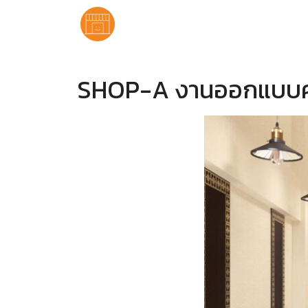
SHOP-A งานออกแบบคา