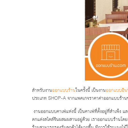
สำหรับงาน
ออกแบบร้าน
ในครั้งนี้ เป็นงาน
ออกแบบอินที
ประเภท SHOP-A จากแพคเกจราคาค่าออกแบบร้าน
งานออกแบบคาเฟ่แห่งนี้ เป็นคาเฟ่ที่ตั้งอยู่ที่สำเพ็ง 
ตกแต่งสไตล์จีนผสมผสานอยู่ด้วย เราออกแบบร้านโดยเลือ
ร้านสามารถรองรับลูกค้าได้มากขึ้น มีการใช้ระแนงไ