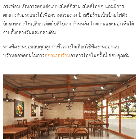
กระท่อม เป็นการตกแต่งแบบสไตล์อีสาน สไตล์ไทยๆ และมีการ
ตกแต่งด้วยระแนงไม้เพื่อความสวยงาม ป้ายชื่อร้านเป็นป้ายไฟตัว
อักษรขนาดใหญ่สีขาวตัดกับสีใบจากด้านหลัง โดดเด่นและมองเห็นได้
ง่ายทั้งกลางวันและกลางคืน
ทางทีมงานขอขอบคุณลูกค้าที่ไว้วางใจเลือกใช้ทีมงานออกแบ
บร้านดอทคอมในการ
ออกแบบร้าน
อาหารไทยในครั้งนี้ ขอบคุณค่ะ