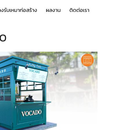
างรับเหมาก่อสร้าง
ผลงาน
ติดต่อเรา
DO