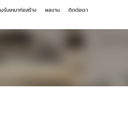
างรับเหมาก่อสร้าง
ผลงาน
ติดต่อเรา