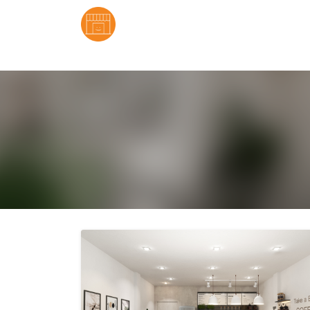
Skip
to
content