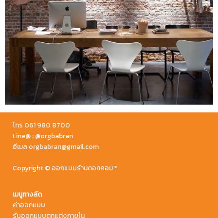
โคมไฟ เป็นอุปกรณ์สำคัญของงาน
ออกแบบอินทีเรียร์
และงานตกแต่ง
โทร 061 980 8700
ทั่วไป และนอกจากเป็นเครื่องใช้ไฟฟ้าเพื่อทำให้เกิดแสงสว่างแล้ว
Line@ : @orgbabran
อีเมล orgbabran@gmail.com
การเลือกใช้โคมไฟแต่ละประเภทแต่ละรูปแบบให้เหมาะกับการใช้งาน
ยังทำให้บ้าน ห้องทำงานหรือสถานที่ต่าง ๆ โดดเด่นสวยงามยิ่งขึ้น
Copyright © ออกแบบร้านดอทคอม™
เมนูทางลัด
ค่าออกแบบ
รับออกแบบตกแต่งภายใน