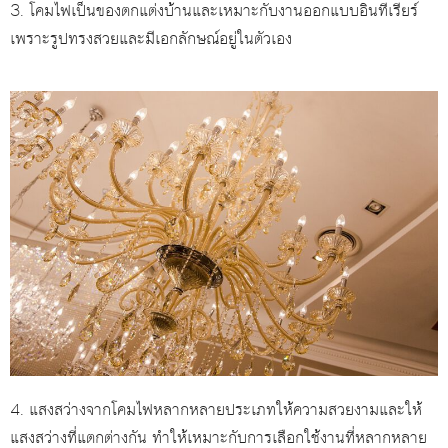
3. โคมไฟเป็นของตกแต่งบ้านและเหมาะกับงานออกแบบอินทีเรียร์
เพราะรูปทรงสวยและมีเอกลักษณ์อยู่ในตัวเอง
4. แสงสว่างจากโคมไฟหลากหลายประเภทให้ความสวยงามและให้
แสงสว่างที่แตกต่างกัน ทำให้เหมาะกับการเลือกใช้งานที่หลากหลาย