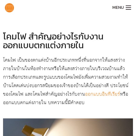
MENU
โคมไฟ สำคัญอย่างไรกับงาน
ออกแบบตกแต่งภายใน
โคมไฟ เป็นของตกแต่งบ้านอีกประเภทหนึ่งที่นอกจากให้แสงสว่าง
ภายในบ้านในห้องทำงานหรือให้แสงสว่างภายในบริเวณบ้านแล้ว
การเลือกประเภทและรูปแบบของโคมไฟยังเพิ่มความสวยงามทำให้
บ้านโดดเด่นบ่งบอกรสนิยมของเจ้าของบ้านได้เป็นอย่างดี ประโยชน์
ของโคมไฟ และโคมไฟสำคัญอย่างไรกับงาน
ออกแบบอินทีเรียร์
หรือ
ออกแบบตกแต่งภายใน บทความนี้มีคำตอบ