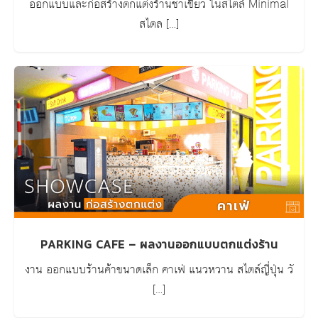
ออกแบบและก่อสร้างตกแต่งร้านชาเขียว ในสไตล์ Minimal
สไตล […]
PARKING CAFE – ผลงานออกแบบตกแต่งร้าน
งาน ออกแบบร้านค้าขนาดเล็ก คาเฟ่ แนวหวาน สไตล์ญี่ปุ่น วั
[…]