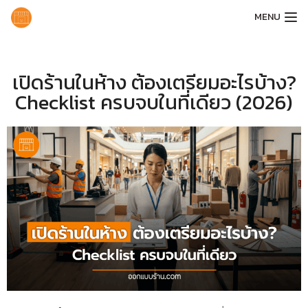
MENU
เปิดร้านในห้าง ต้องเตรียมอะไรบ้าง?
Checklist ครบจบในที่เดียว (2026)