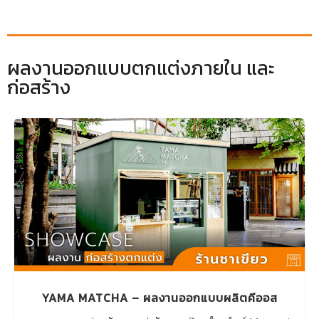
ผลงานออกแบบตกแต่งภายใน และ
ก่อสร้าง
YAMA MATCHA – ผลงานออกแบบผลิตคีออส