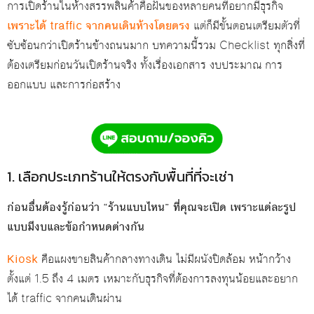
การเปิดร้านในห้างสรรพสินค้าคือฝันของหลายคนที่อยากมีธุรกิจ
เพราะได้ traffic จากคนเดินห้างโดยตรง
แต่ก็มีขั้นตอนเตรียมตัวที่
ซับซ้อนกว่าเปิดร้านข้างถนนมาก บทความนี้รวม Checklist ทุกสิ่งที่
ต้องเตรียมก่อนวันเปิดร้านจริง ทั้งเรื่องเอกสาร งบประมาณ การ
ออกแบบ และการก่อสร้าง
1. เลือกประเภทร้านให้ตรงกับพื้นที่ที่จะเช่า
ก่อนอื่นต้องรู้ก่อนว่า “ร้านแบบไหน” ที่คุณจะเปิด เพราะแต่ละรูป
แบบมีงบและข้อกำหนดต่างกัน
Kiosk
คือแผงขายสินค้ากลางทางเดิน ไม่มีผนังปิดล้อม หน้ากว้าง
ตั้งแต่ 1.5 ถึง 4 เมตร เหมาะกับธุรกิจที่ต้องการลงทุนน้อยและอยาก
ได้ traffic จากคนเดินผ่าน