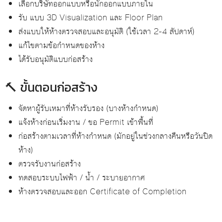
เลือกบริษัทออกแบบหรือนักออกแบบภายใน
รับ แบบ 3D Visualization และ Floor Plan
ส่งแบบให้ห้างตรวจสอบและอนุมัติ (ใช้เวลา 2-4 สัปดาห์)
แก้ไขตามข้อกำหนดของห้าง
ได้รับอนุมัติแบบก่อสร้าง
🔨 ขั้นตอนก่อสร้าง
จัดหาผู้รับเหมาที่ห้างรับรอง (บางห้างกำหนด)
แจ้งห้างก่อนเริ่มงาน / ขอ Permit เข้าพื้นที่
ก่อสร้างตามเวลาที่ห้างกำหนด (มักอยู่ในช่วงกลางคืนหรือวันปิด
ห้าง)
ตรวจรับงานก่อสร้าง
ทดสอบระบบไฟฟ้า / น้ำ / ระบายอากาศ
ห้างตรวจสอบและออก Certificate of Completion