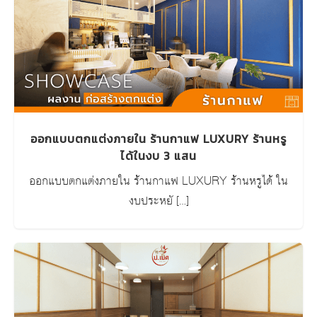
ออกแบบตกแต่งภายใน ร้านกาแฟ LUXURY ร้านหรู
ได้ในงบ 3 แสน
ออกแบบตกแต่งภายใน ร้านกาแฟ LUXURY ร้านหรูได้ ใน
งบประหยั […]