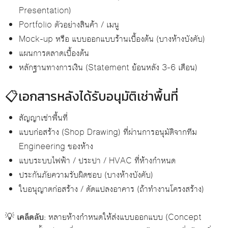
Presentation)
Portfolio ตัวอย่างสินค้า / เมนู
Mock-up หรือ แบบออกแบบร้านเบื้องต้น (บางห้างบังคับ)
แผนการตลาดเบื้องต้น
หลักฐานทางการเงิน (Statement ย้อนหลัง 3-6 เดือน)
📋เอกสารหลังได้รับอนุมัติเช่าพื้นที่
สัญญาเช่าพื้นที่
แบบก่อสร้าง (Shop Drawing) ที่ผ่านการอนุมัติจากทีม
Engineering ของห้าง
แบบระบบไฟฟ้า / ประปา / HVAC ที่ห้างกำหนด
ประกันภัยความรับผิดชอบ (บางห้างบังคับ)
ใบอนุญาตก่อสร้าง / ดัดแปลงอาคาร (ถ้าทำงานโครงสร้าง)
💡
เคล็ดลับ:
หลายห้างกำหนดให้ส่งแบบออกแบบ (Concept