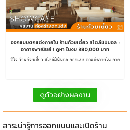
ออกแบบตกแต่งภายใน ร้านก๋วยเตี๋ยว สไตล์มินิมอล :
อาคารพาณิชย์ 1 คูหา ในงบ 380,000 บาท
รีวิว ร้านก๋วยเตี๋ยว สไตล์มินิมอล ออกแบบตกแต่งภายใน อาค
[…]
ดูตัวอย่างผลงาน
สาระน่ารู้การออกแบบและเปิดร้าน