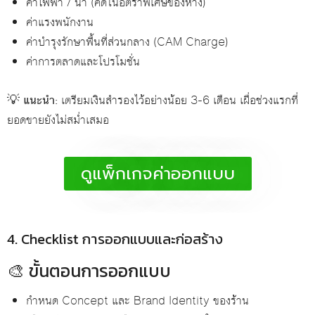
ค่าไฟฟ้า / น้ำ (คิดในอัตราพิเศษของห้าง)
ค่าแรงพนักงาน
ค่าบำรุงรักษาพื้นที่ส่วนกลาง (CAM Charge)
ค่าการตลาดและโปรโมชั่น
💡
แนะนำ:
เตรียมเงินสำรองไว้อย่างน้อย 3-6 เดือน เผื่อช่วงแรกที่
ยอดขายยังไม่สม่ำเสมอ
ดูแพ็กเกจค่าออกแบบ
4. Checklist การออกแบบและก่อสร้าง
🎨 ขั้นตอนการออกแบบ
กำหนด Concept และ Brand Identity ของร้าน