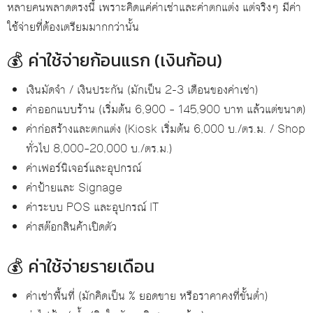
หลายคนพลาดตรงนี้ เพราะคิดแค่ค่าเช่าและค่าตกแต่ง แต่จริงๆ มีค่า
ใช้จ่ายที่ต้องเตรียมมากกว่านั้น
💰 ค่าใช้จ่ายก้อนแรก (เงินก้อน)
เงินมัดจำ / เงินประกัน (มักเป็น 2-3 เดือนของค่าเช่า)
ค่าออกแบบร้าน (เริ่มต้น 6,900 – 145,900 บาท แล้วแต่ขนาด)
ค่าก่อสร้างและตกแต่ง (Kiosk เริ่มต้น 6,000 บ./ตร.ม. / Shop
ทั่วไป 8,000–20,000 บ./ตร.ม.)
ค่าเฟอร์นิเจอร์และอุปกรณ์
ค่าป้ายและ Signage
ค่าระบบ POS และอุปกรณ์ IT
ค่าสต๊อกสินค้าเปิดตัว
💰 ค่าใช้จ่ายรายเดือน
ค่าเช่าพื้นที่ (มักคิดเป็น % ยอดขาย หรือราคาคงที่ขั้นต่ำ)