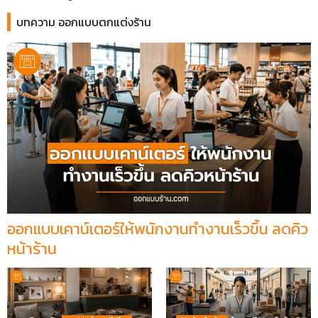
บทความ ออกแบบตกแต่งร้าน
ออกแบบเคาน์เตอร์ให้พนักงานทำงานเร็วขึ้น ลดคิว
หน้าร้าน