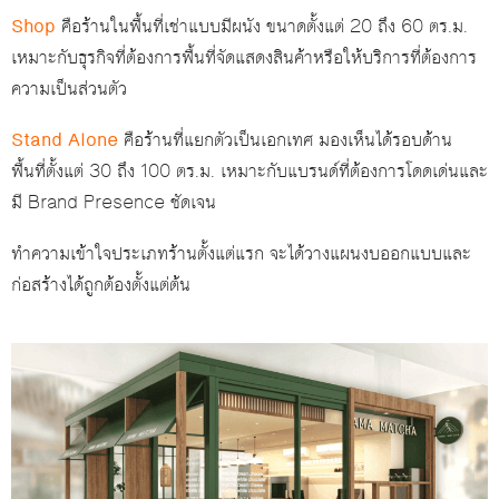
Shop
คือร้านในพื้นที่เช่าแบบมีผนัง ขนาดตั้งแต่ 20 ถึง 60 ตร.ม.
เหมาะกับธุรกิจที่ต้องการพื้นที่จัดแสดงสินค้าหรือให้บริการที่ต้องการ
ความเป็นส่วนตัว
Stand Alone
คือร้านที่แยกตัวเป็นเอกเทศ มองเห็นได้รอบด้าน
พื้นที่ตั้งแต่ 30 ถึง 100 ตร.ม. เหมาะกับแบรนด์ที่ต้องการโดดเด่นและ
มี Brand Presence ชัดเจน
ทำความเข้าใจประเภทร้านตั้งแต่แรก จะได้วางแผนงบออกแบบและ
ก่อสร้างได้ถูกต้องตั้งแต่ต้น