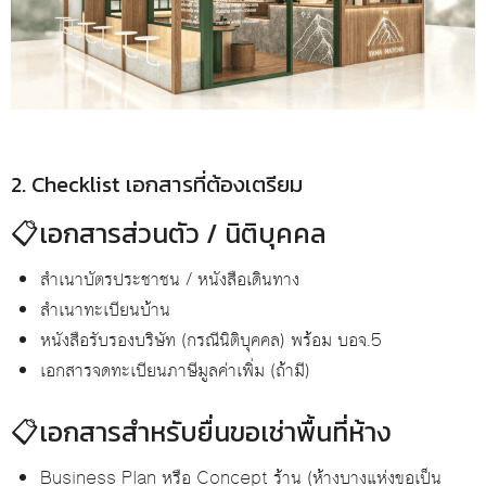
2. Checklist เอกสารที่ต้องเตรียม
📋เอกสารส่วนตัว / นิติบุคคล
สำเนาบัตรประชาชน / หนังสือเดินทาง
สำเนาทะเบียนบ้าน
หนังสือรับรองบริษัท (กรณีนิติบุคคล) พร้อม บอจ.5
เอกสารจดทะเบียนภาษีมูลค่าเพิ่ม (ถ้ามี)
📋เอกสารสำหรับยื่นขอเช่าพื้นที่ห้าง
Business Plan หรือ Concept ร้าน (ห้างบางแห่งขอเป็น