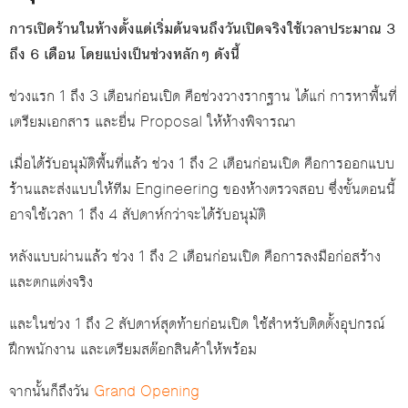
การเปิดร้านในห้างตั้งแต่เริ่มต้นจนถึงวันเปิดจริงใช้เวลาประมาณ 3
ถึง 6 เดือน โดยแบ่งเป็นช่วงหลักๆ ดังนี้
ช่วงแรก 1 ถึง 3 เดือนก่อนเปิด คือช่วงวางรากฐาน ได้แก่ การหาพื้นที่
เตรียมเอกสาร และยื่น Proposal ให้ห้างพิจารณา
เมื่อได้รับอนุมัติพื้นที่แล้ว ช่วง 1 ถึง 2 เดือนก่อนเปิด คือการออกแบบ
ร้านและส่งแบบให้ทีม Engineering ของห้างตรวจสอบ ซึ่งขั้นตอนนี้
อาจใช้เวลา 1 ถึง 4 สัปดาห์กว่าจะได้รับอนุมัติ
หลังแบบผ่านแล้ว ช่วง 1 ถึง 2 เดือนก่อนเปิด คือการลงมือก่อสร้าง
และตกแต่งจริง
และในช่วง 1 ถึง 2 สัปดาห์สุดท้ายก่อนเปิด ใช้สำหรับติดตั้งอุปกรณ์
ฝึกพนักงาน และเตรียมสต๊อกสินค้าให้พร้อม
จากนั้นก็ถึงวัน
Grand Opening