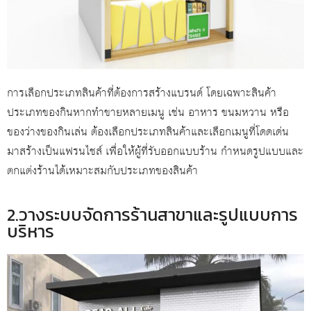
การเลือกประเภทสินค้าที่ต้องการสร้างแบรนด์ โดยเฉพาะสินค้า
ประเภทของกินหากทำขายหลายเมนู เช่น อาหาร ขนมหวาน หรือ
ของว่างของกินเล่น ต้องเลือกประเภทสินค้าและเลือกเมนูที่โดดเด่น
มาสร้างเป็นแฟรนไชส์ เพื่อให้ผู้ที่รับออกแบบร้าน กำหนดรูปแบบและ
ตกแต่งร้านได้เหมาะสมกับประเภทของสินค้า
2.วางระบบจัดการร้านสาขาและรูปแบบการ
บริหาร