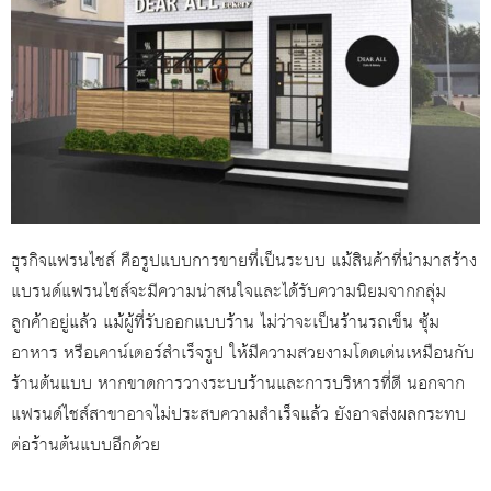
ธุรกิจแฟรนไชส์ คือรูปแบบการขายที่เป็นระบบ แม้สินค้าที่นำมาสร้าง
แบรนด์แฟรนไชส์จะมีความน่าสนใจและได้รับความนิยมจากกลุ่ม
ลูกค้าอยู่แล้ว แม้ผู้ที่รับออกแบบร้าน ไม่ว่าจะเป็นร้านรถเข็น ซุ้ม
อาหาร หรือเคาน์เตอร์สำเร็จรูป ให้มีความสวยงามโดดเด่นเหมือนกับ
ร้านต้นแบบ หากขาดการวางระบบร้านและการบริหารที่ดี นอกจาก
แฟรนด์ไชส์สาขาอาจไม่ประสบความสำเร็จแล้ว ยังอาจส่งผลกระทบ
ต่อร้านต้นแบบอีกด้วย