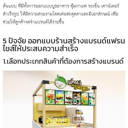
ต้นแบบ ที่มีทั้งการออกแบบบูธอาหาร ซุ้มกาแฟ รถเข็น เคาน์เตอร์
สำเร็จรูป ให้มีความสวยงามโดดเด่นสะดุดตาและมีเอกลักษณ์ เพื่อ
ช่วยให้ลูกค้าจดจำแบรนด์ได้ง่ายขึ้น
5 ปัจจัย ออกแบบร้านสร้างแบรนด์แฟรน
ไชส์ให้ประสบความสำเร็จ
1.เลือกประเภทสินค้าที่ต้องการสร้างแบรนด์