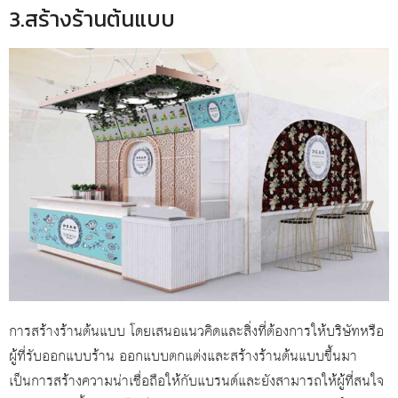
3.สร้างร้านต้นแบบ
การสร้างร้านต้นแบบ โดยเสนอแนวคิดและสิ่งที่ต้องการให้บริษัทหรือ
ผู้ที่รับออกแบบร้าน ออกแบบตกแต่งและสร้างร้านต้นแบบขึ้นมา
เป็นการสร้างความน่าเชื่อถือให้กับแบรนด์และยังสามารถให้ผู้ที่สนใจ