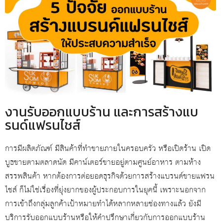
งานรับออกแบบร้าน และการสร้างแบ
รนด์แฟรนไชส์
การมีผลิตภัณฑ์ มีสินค้าที่ทำขายภายในครอบครัว หรือเปิดร้าน เปิด
บูธขายตามตลาดนัด มีคาน์เตอร์ขายอยู่ตามศูนย์อาหาร ตามห้าง
สรรพสินค้า หากต้องการต่อยอดธุรกิจด้วยการสร้างแบรนด์ขายแฟรน
ไชส์ ก็ไม่ใช่เรื่องที่ยุ่งยากของผู้ประกอบการในยุคนี้ เพราะนอกจาก
การเข้าถึงกลุ่มลูกค้าเป้าหมายทำได้หลากหลายช่องทางแล้ว ยังมี
บริการรับออกแบบร้านหรือให้คำปรึกษาเกี่ยวกับการออกแบบร้าน