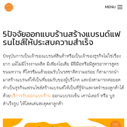
MENU
5ปัจจัยออกแบบร้านสร้างแบรนด์แฟ
รนไชส์ให้ประสบความสำเร็จ
ปัจจุบันการเป็นเจ้าของแบรนด์สินค้าหรือเป็นเจ้าของธุรกิจไม่ใช่เรื่อง
ยาก แม้ไม่มีโรงงานผลิต มีเพียงไอเดีย มีฝีมือหรือมีสูตรอาหารสูตร
ขนมหวาน ที่ใครชิมแล้วยอมรับในรสชาติความอร่อย ก็สามารถนำ
มาสร้างแบรนด์ให้เป็นที่ยอมรับของผู้บริโภค และยังสามารถต่อยอด
ทำเป็นธุรกิจแฟรนไชส์สร้างแบรนด์ให้เป็นที่รู้จักและจดจำของลูกค้าได้
ด้วย
บริการรับออกแบบร้าน
ออกแบบรถเข็น เคาน์เตอร์ หรือ บูธ
สำเร็จรูป ให้โดดเด่นสะดุดตาลูกค้า