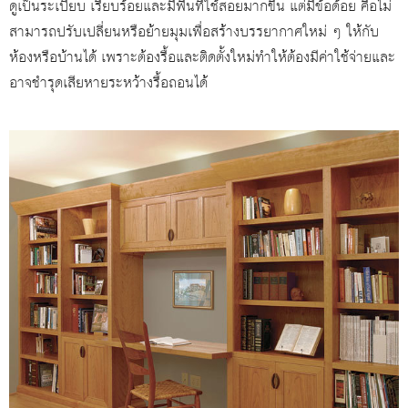
ดูเป็นระเบียบ เรียบร้อยและมีพื้นที่ใช้สอยมากขึ้น แต่มีข้อด้อย คือไม่
สามารถปรับเปลี่ยนหรือย้ายมุมเพื่อสร้างบรรยากาศใหม่ ๆ ให้กับ
ห้องหรือบ้านได้ เพราะต้องรื้อและติดตั้งใหม่ทำให้ต้องมีค่าใช้จ่ายและ
อาจชำรุดเสียหายระหว้างรื้อถอนได้