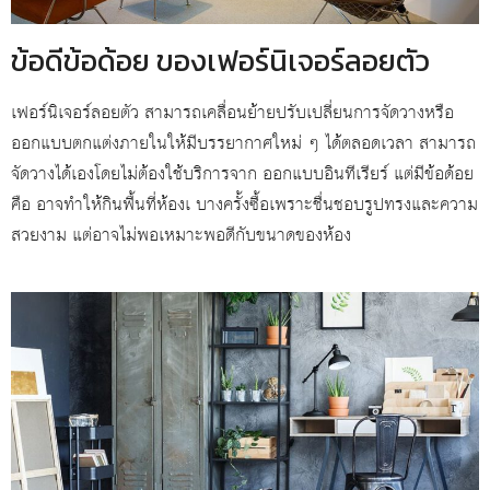
ข้อดีข้อด้อย ของเฟอร์นิเจอร์ลอยตัว
เฟอร์นิเจอร์ลอยตัว สามารถเคลื่อนย้ายปรับเปลี่ยนการจัดวางหรือ
ออกแบบตกแต่งภายในให้มีบรรยากาศใหม่ ๆ ได้ตลอดเวลา สามารถ
จัดวางได้เองโดยไม่ต้องใช้บริการจาก ออกแบบอินทีเรียร์ แต่มีข้อด้อย
คือ อาจทำให้กินพื้นที่ห้องเ บางครั้งซื้อเพราะชื่นชอบรูปทรงและความ
สวยงาม แต่อาจไม่พอเหมาะพอดีกับขนาดของห้อง