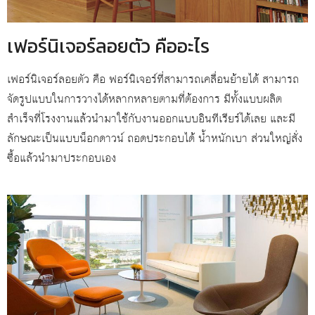
เฟอร์นิเจอร์ลอยตัว คืออะไร
เฟอร์นิเจอร์ลอยตัว คือ ฟอร์นิเจอร์ที่สามารถเคลื่อนย้ายได้ สามารถ
จัดรูปแบบในการวางได้หลากหลายตามที่ต้องการ มีทั้งแบบผลิต
สำเร็จที่โรงงานแล้วนำมาใช้กับงานออกแบบอินทีเรียร์ได้เลย และมี
ลักษณะเป็นแบบน็อกดาวน์ ถอดประกอบได้ น้ำหนักเบา ส่วนใหญ่สั่ง
ซื้อแล้วนำมาประกอบเอง