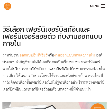
MENU
วิธีเลือก เฟอร์นิเจอร์บิลท์อินและ
เฟอร์นิเจอร์ลอยตัว กับงานออกแบบ
ภายใน
สำหรับงาน
ออกแบบอินทีเรียร์
หรือ
งานออกแบบตกแต่งภายใน
องค์
ประกอบสำคัญที่ขาดไม่ได้เลยก็คงจะเป็นเรื่องของของเฟอร์นิเจอร์
หากใช้บริการจากบริษัทรับออกแบบอินทีเรียร์ก็คงหมดความกังวลใน
การเลือกให้เหมาะกับประโยชน์ใช้งานและสไตล์ของบ้าน ส่วนใครที่
กำลังคิดจะเลือกซื้อเฟอร์นิเจอร์แต่ไม่รู้จะเลือกอย่างไรระหว่างเฟอร์นิ
เจอร์บิลท์อินและเฟอร์นิเจอร์ลอยตัว บทความนี้มีคำแนะนำ