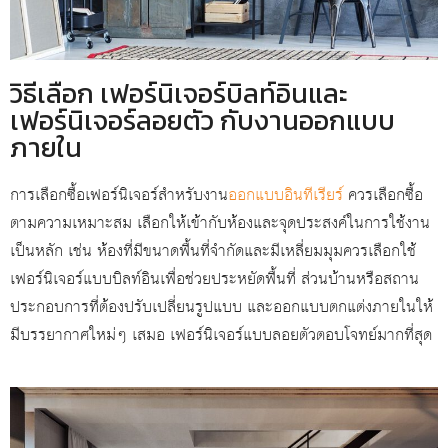
วิธีเลือก เฟอร์นิเจอร์บิลท์อินและ
เฟอร์นิเจอร์ลอยตัว กับงานออกแบบ
ภายใน
การเลือกซื้อเฟอร์นิเจอร์สำหรับงาน
ออกแบบอินทีเรียร์
ควรเลือกซื้อ
ตามความเหมาะสม เลือกให้เข้ากับห้องและจุดประสงค์ในการใช้งาน
เป็นหลัก เช่น ห้องที่มีขนาดพื้นที่จำกัดและมีเหลี่ยมมุมควรเลือกใช้
เฟอร์นิเจอร์แบบบิลท์อินเพื่อช่วยประหยัดพื้นที่ ส่วนบ้านหรือสถาน
ประกอบการที่ต้องปรับเปลี่ยนรูปแบบ และออกแบบตกแต่งภายในให้
มีบรรยากาศใหม่ๆ เสมอ เฟอร์นิเจอร์แบบลอยตัวตอบโจทย์มากที่สุด