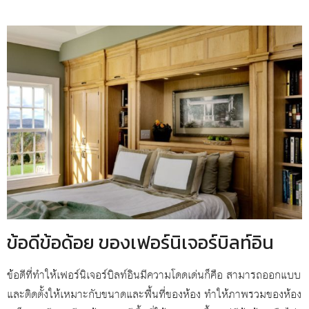
ข้อดีข้อด้อย ของเฟอร์นิเจอร์บิลท์อิน
ข้อดีที่ทำให้เฟอร์นิเจอร์บิลท์อินมีความโดดเด่นก็คือ สามารถออกแบบ
และติดตั้งให้เหมาะกับขนาดและพื้นที่ของห้อง ทำให้ภาพรวมของห้อง