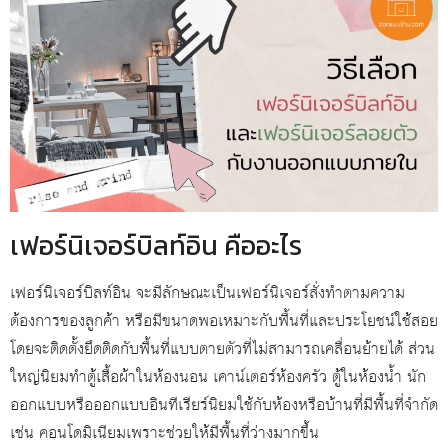
เฟอร์นิเจอร์บิลท์อิน คืออะไร
เฟอร์นิเจอร์บิลท์อิน จะมีลักษณะเป็นเฟอร์นิเจอร์สั่งทำตามความ
ต้องการของลูกค้า หรือมีขนาดพอเหมาะกับพื้นที่และประโยชน์ใช้สอย
โดยจะติดตั้งยึดติดกับพื้นที่แบบตายตัวที่ไม่สามารถเคลื่อนย้ายได้ ส่วน
ใหญ่นิยมทำตู้เสื้อผ้าในห้องนอน เคาน์เตอร์ห้องครัว ตู้ในห้องน้ำ นัก
ออกแบบหรือออกแบบอินทีเรียร์นิยมใช้กับห้องหรือบ้านที่มีพื้นที่จำกัด
เช่น คอนโดมิเนียมเพราะช่วยให้มีพื้นที่ว่างมากขึ้น