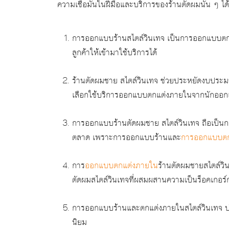
ความเชื่อมั่นในฝีมือและบริการของร้านตัดผมนั้น ๆ
การออกแบบร้านสไตล์วินเทจ เป็นการออกแบบตกแ
ลูกค้าให้เข้ามาใช้บริการได้
ร้านตัดผมชาย สไตล์วินเทจ ช่วยประหยัดงบปร
เลือกใช้บริการออกแบบตกแต่งภายในจากนักออกแ
การออกแบบร้านตัดผมชาย สไตล์วินเทจ ถือเป็นกลยุ
ตลาด เพราะการออกแบบร้านและ
การออกแบบตก
การ
ออกแบบตกแต่งภายใน
ร้านตัดผมชายสไตล์ว
ตัดผมสไตล์วินเทจที่ผสมผสานความเป็นร็อคเกอร์
การออกแบบร้านและตกแต่งภายในสไตล์วินเทจ บ่งบอ
นิยม