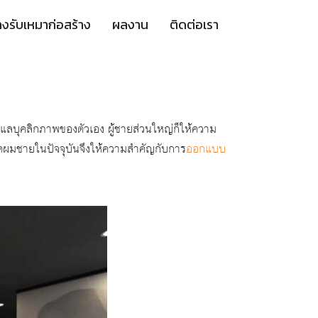
างรับเหมาก่อสร้าง
ผลงาน
ติดต่อเรา
ลบุคลิกภาพของตัวเอง ผู้ชายส่วนใหญ่ก็ให้ความ
ัดผมชายในปัจจุบันจึงให้ความสำคัญกับการ
ออกแบบ