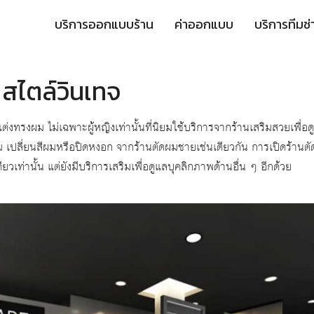
บริการออกแบบร้าน
ค่าออกแบบ
บริการทีมช่
สไตล์วินเทจ
ไม่เฉพาะผู้หญิงเท่านั้นที่นิยมใช้บริการจากร้านเสริมสวยเพื่อดูแ
 เปลี่ยนสีผมหรือปิดหงอก จากร้านตัดผมชายเช่นเดียวกัน การเปิดร้านต
ยวเท่านั้น แต่ยังมีบริการเสริมเพื่อดูแลบุคลิกภาพด้านอื่น ๆ อีกด้วย