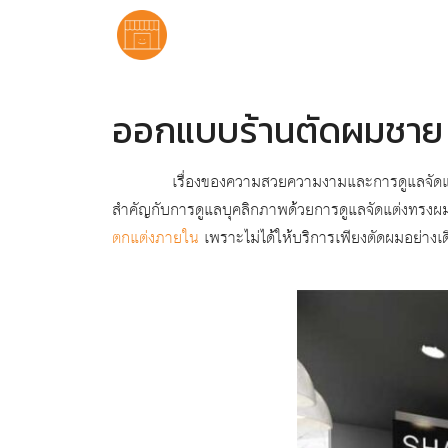
ออกแบบร้านตัดผมชาย 
เรื่องของความสวยความงามและการดูแลจัดแต่งทรงผม 
สำคัญกับการดูแลบุคลิกภาพด้วยการดูแลจัดแต่งทรงผม
ตกแต่งภายใน
เพราะไม่ได้ให้บริการเพียงตัดผมอย่างเดี