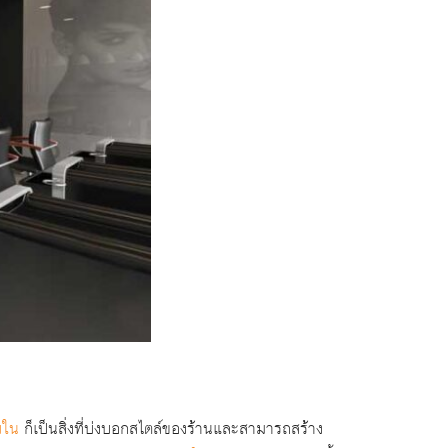
ยใน
ก็เป็นสิ่งที่บ่งบอกสไตล์ของร้านและสามารถสร้าง