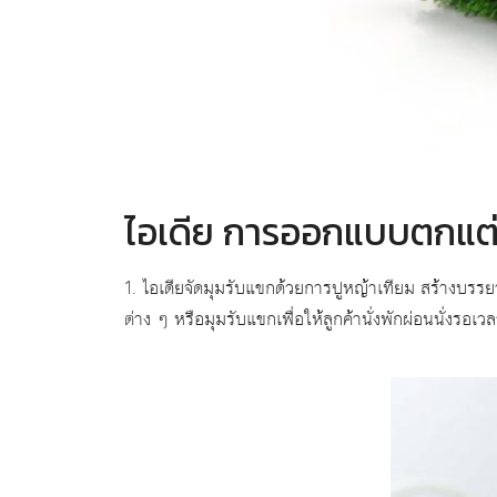
ไอเดีย การออกแบบตกแต่
1. ไอเดียจัดมุมรับแขกด้วยการปูหญ้าเทียม สร้างบร
ต่าง ๆ หรือมุมรับแขกเพื่อให้ลูกค้านั่งพักผ่อนนั่งรอ