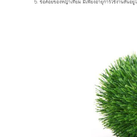
5. ข้อด้อยของหญ้าเทียม มีเพียงอายุการใช้งานสั้นอ