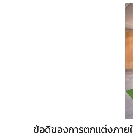
ข้อดีของการตกแต่งภายใ