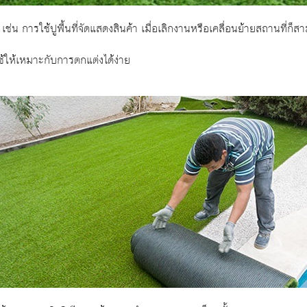
 เช่น การใช้ปูพื้นที่จัดแสดงสินค้า เมื่อเลิกงานหรือเคลื่อนย้ายสถานที่
ห้เหมาะกับการตกแต่งได้ง่าย