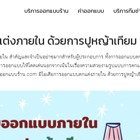
บริการออกแบบร้าน
ค่าออกแบบ
บริการทีมช่
ต่งภายใน ด้วยการปูหญ้าเทียม
ใน สำคัญและจำเป็นอย่าฃมากสำหรับผู้ประกอบการ ทั้งการออกแบบตก
ค้า การออกแบบให้โดดเด่นนอกจากเน้นในเรื่องความสวยงามรูปแบบการต
นี้ ออกแบบร้าน.com มีไอเดียการออกแบบตกแต่งภายใน ด้วยการปูหญ้า