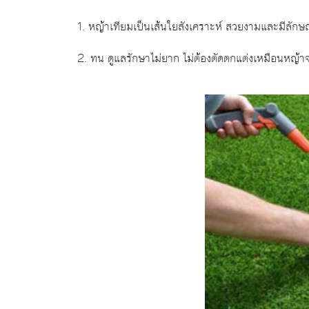
1. หญ้าเทียมเป็นเส้นใยสังเคราะห์ สวยงามและมีลัก
2. ทน ดูแลรักษาไม่ยาก ไม่ต้องตัดตกแต่งเหมือนหญ้