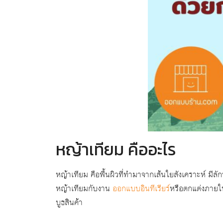
หญ้าเทียม คืออะไร
หญ้าเทียม คือพื้นผิวที่ทำมาจากเส้นใยสังเคราะห์ มี
หญ้าเทียมกับงาน
ออกแบบอินทีเรียร์
หรือตกแต่งภายใน
บูธสินค้า