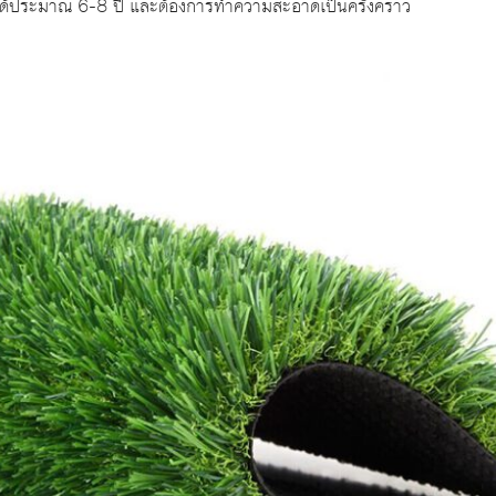
ยู่ได้ประมาณ 6-8 ปี และต้องการทำความสะอาดเป็นครั้งคราว