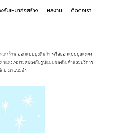
างรับเหมาก่อสร้าง
ผลงาน
ติดต่อเรา
แต่งร้าน ออกแบบบูธสินค้า หรือออกแบบบูธแสดง
กแตกแต่งเหมาะสมลงกับรูปแบบของสินค้าและบริการ
เทียม มาแนะนำ