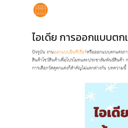
ไอเดีย การออกแบบตกแ
ปัจจุบัน งาน
ออกแบบอินทีเรียร์
หรือออกแบบตกแต่งภาย
สินค้าโชว์สินค้าเพื่อโปรโมทและประชาสัมพันธ์สิน
การเลือกวัสดุตกแต่งก็สำคัญไม่แตกต่างกัน บทความ