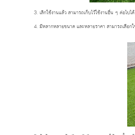
3. เลิกใช้งานแล้ว สามารถเก็บไว้ใช้งานอื่น ๆ ต่อไปได้
4. มีหลากหลายขนาด และหลายราคา สามารถเลือกใช้ใ