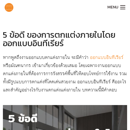
MENU
5 ข้อดี ของการตกแต่งภายในโดย
ออกแบบอินทีเรียร์
หากพูดถึงงานออกแบบตกแต่งภายใน จะมีคำว่า
ออกแบบอินทีเรียร์
หรือมัณฑนากร เข้ามาเกี่ยวข้องด้วยเสมอ โดยเฉพาะงานออกแบบ
ตกแต่งภายในที่ต้องการการรังสรรค์พื้นที่ให้ตอบโจทย์การใช้งาน รวม
ทั้งมีรูปแบบการตกแต่งที่โดดเด่นสวยงาม ออกแบบอินทีเรียร์ คืออะไร
และสำคัญอย่างไรกับงานตกแต่งแต่งภายใน บทความนี้มีคำตอบ