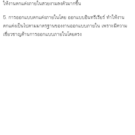
ให้งานตกแต่งภายในสวยงามลงตัวมากขึ้น
5. การออกแบบตกแต่งภายในโดย ออกแบบอินทรีเรียร์ ทำให้งาน
ตกแต่งเป็นไปตามมาตรฐานของงานออกแบบภายใน เพราะมีความ
เชี่ยวชาญด้านการออกแบบภายในโดยตรง