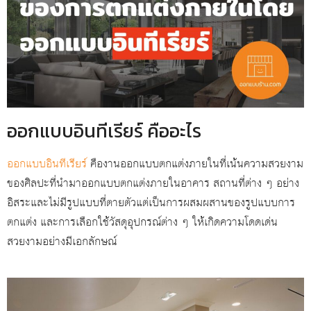
ออกแบบอินทีเรียร์ คืออะไร
ออกแบบอินทีเรียร์
คืองานออกแบบตกแต่งภายในที่เน้นความสวยงาม
ของศิลปะที่นำมาออกแบบตกแต่งภายในอาคาร สถานที่ต่าง ๆ อย่าง
อิสระและไม่มีรูปแบบที่ตายตัวแต่เป็นการผสมผสานของรูปแบบการ
ตกแต่ง และการเลือกใช้วัสดุอุปกรณ์ต่าง ๆ ให้เกิดความโดดเด่น
สวยงามอย่างมีเอกลักษณ์