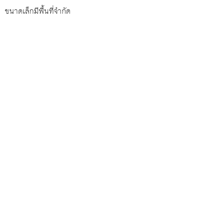
ขนาดเล็กมีพื้นที่จำกัด