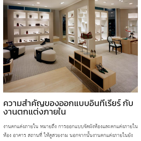
ความสำคัญของออกแบบอินทีเรียร์ กับ
งานตกแต่งภายใน
งานตกแต่งภายใน หมายถึง การออกแบบจัดผังห้องและตกแต่งภายใน
ห้อง อาคาร สถานที่ ให้ดูสวยงาม นอกจากนั้นงานตกแต่งภายในยัง