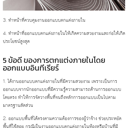
3. ทำหน้าที่ควบคุมงานออกแบบตกแต่งภายใน
4. ทำหน้าที่ออกแบบตกแต่งภายในให้เกิดความสวยงามและก่อให้เกิด
ประโยชน์สูงสุด
5 ข้อดี ของการตกแต่งภายในโดย
ออกแบบอินทีเรียร์
1. ได้งานออกแบบตกแต่งภายในที่มีความสวยงาม เพราะเป็นการ
ออกแบบจากนักออกแบบที่มีความรู้ความสามารถด้านการออกแบบ
โดยตรง ทำให้การจัดวางพื้นที่จนถึงหลักการออกแบบเป็นไปตาม
มาตรฐานสัดส่วน
2. ออกแบบพื้นที่ได้ตรงตามความต้องการของผู้ว่าจ้าง ช่วยประหยัด
พื้นที่ใช้สอย กรณีเป็นงานออกแบบตกแต่งภายในห้องหรือบ้านที่มี