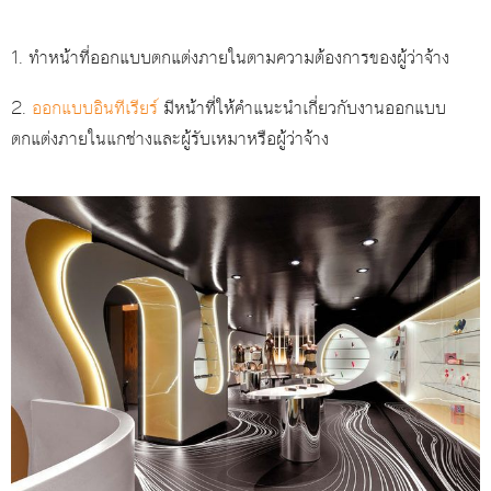
1. ทำหน้าที่ออกแบบตกแต่งภายในตามความต้องการของผู้ว่าจ้าง
2.
ออกแบบอินทีเรียร์
มีหน้าที่ให้คำแนะนำเกี่ยวกับงานออกแบบ
ตกแต่งภายในแกช่างและผู้รับเหมาหรือผู้ว่าจ้าง