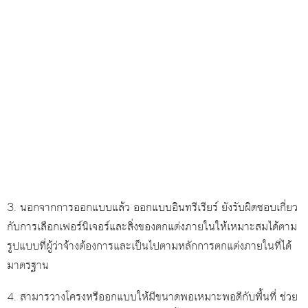
3. นอกจากการออกแบบแล้ว ออกแบบอินทรีเรียร์ ยังรับผิดชอบเกี่ยว
กับการเลือกเฟอร์นิเจอร์และสิ่งของตกแต่งภายในให้เหมาะสมได้ตาม
รูปแบบที่ผู้ว่าจ้างต้องการและเป็นไปตามหลักการตกแต่งภายในที่ได้
มาตรฐาน
4. สามารวางโครงหรืออกแบบให้มีขนาดพอเหมาะพอดีกับพื้นที่ ช่วย