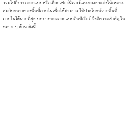
รวมไปถึงการออกแบบหรือเลือกเฟอร์นิเจอร์และของตกแต่งให้เหมาะ
สมกับขนาดของพื้นที่ภายในเพื่อให้สามารถใช้ประโยชน์จากพื้นที่
ภายในได้มากที่สุด บทบาทของออกแบบอินทีเรียร์ จึงมีความสำคัญใน
หลาย ๆ ด้าน ดังนี้