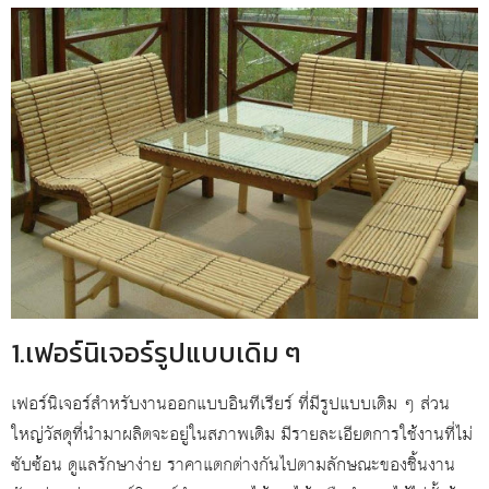
1.เฟอร์นิเจอร์รูปแบบเดิม ๆ
เฟอร์นิเจอร์สำหรับงานออกแบบอินทีเรียร์ ที่มีรูปแบบเดิม ๆ ส่วน
ใหญ่วัสดุที่นำมาผลิตจะอยู่ในสภาพเดิม มีรายละเอียดการใช้งานที่ไม่
ซับซ้อน ดูแลรักษาง่าย ราคาแตกต่างกันไปตามลักษณะของชิ้นงาน