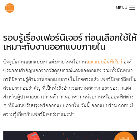
MENU
รอบรู้เรื่องเฟอร์นิเจอร์ ก่อนเลือกใช้ให้
เหมาะกับงานออกแบบภายใน
ปัจจุบันงานออกแบบตกแต่งภายในหรืองาน
ออกแบบอินทีเรียร์
องค์
ประกอบสำคัญนอกจากวัสดุอุปกรณ์และของตกแต่ง รวมทั้งมัณฑนา
กรที่มีความรู้ด้านงานออกแบบภายในโดยตรงแล้ว เฟอร์นิเจอร์ถือเป็น
ส่วนประกอบสำคัญ ที่เป็นทั้งสิ่งอำนวยความสะดวกและของตกแต่ง
สำหรับผู้ประกอบการร้านค้า ร้านอาหาร หน่วยงานหรือออฟฟิศต่าง
ๆ ที่มีแผนปรับปรุงหรือออกแบบภายใน วันนี้ ออกแบบร้าน.com มี
ความรู้เกี่ยวกับเฟอร์นิเจอร์มาแนะนำ