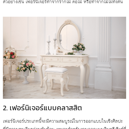
ตัวอย่างเช่น เฟอร์นิเจอร์ทำจากรากไม้ ตอไม้ หรือทำจากไม้ไผ่ทั้งต้น
2. เฟอร์นิเจอร์แบบคลาสสิต
เฟอร์นิเจอร์ประเภทนี้จะมีความสมบูรณ์ในการออกแบบในเชิงศิลปะ