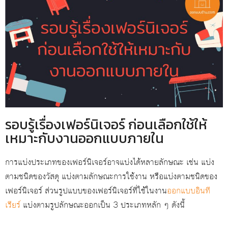
รอบรู้เรื่องเฟอร์นิเจอร์ ก่อนเลือกใช้ให้
เหมาะกับงานออกแบบภายใน
การแบ่งประเภทของเฟอร์นิเจอร์อาจแบ่งได้หลายลักษณะ เช่น แบ่ง
ตามชนิดของวัสดุ แบ่งตามลักษณะการใช้งาน หรือแบ่งตามชนิดของ
เฟอร์นิเจอร์ ส่วนรูปแบบของเฟอร์นิเจอร์ที่ใช้ในงาน
ออกแบบอินที
เรียร์
แบ่งตามรูปลักษณะออกเป็น 3 ประเภทหลัก ๆ ดังนี้