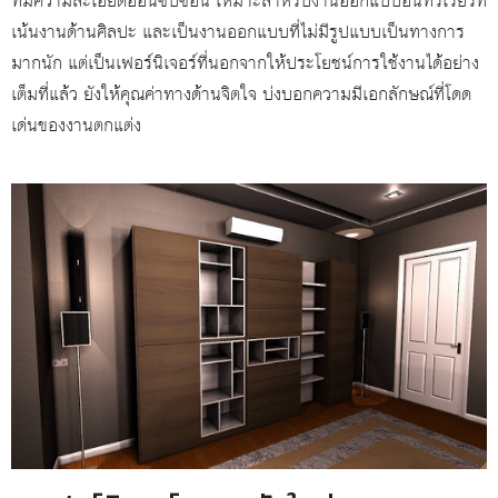
ที่มีความละเอียดอ่อนซับซ้อน เหมาะสำหรับงานออกแบบอินทรีเรียร์ที่
เน้นงานด้านศิลปะ และเป็นงานออกแบบที่ไม่มีรูปแบบเป็นทางการ
มากนัก แต่เป็นเฟอร์นิเจอร์ที่นอกจากให้ประโยชน์การใช้งานได้อย่าง
เต็มที่แล้ว ยังให้คุณค่าทางด้านจิตใจ บ่งบอกความมีเอกลักษณ์ที่โดด
เด่นของงานตกแต่ง