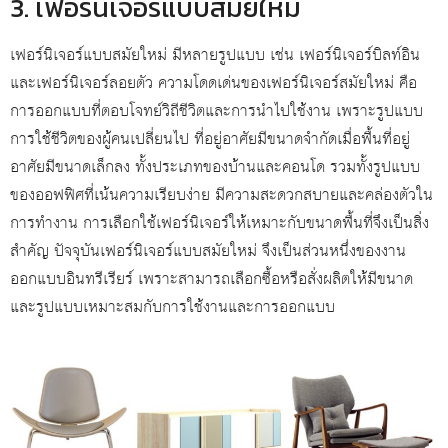
3. เฟอร์นิเจอร์แบบสมัยใหม่
เฟอร์นิเจอร์แบบสมัยใหม่ มีหลายรูปแบบ เช่น เฟอร์นิเจอร์บิลท์อิน
และเฟอร์นิเจอร์ลอยตัว ความโดดเด่นของเฟอร์นิเจอร์สมัยใหม่ คือ
การออกแบบที่ตอบโจทย์วิถีชีวิตและการนำไปใช้งาน เพราะรูปแบบ
การใช้ชีวิตของผู้คนเปลี่ยนไป ที่อยู่อาศัยมีขนาดจำกัดเมื่อพื้นที่อยู่
อาศัยมีขนาดเล็กลง ทั้งประเภทของบ้านและคอนโด รวมทั้งรูปแบบ
ของออฟฟิศที่เน้นความเรียบง่าย มีความสะดวกสบายและคล่องตัวใน
การทำงาน การเลือกใช้เฟอร์นิเจอร์ให้เหมาะกับขนาดพื้นที่จึงเป็นสิ่ง
สำคัญ ปัจจุบันเฟอร์นิเจอร์แบบสมัยใหม่ จึงเป็นส่วนหนึ่งของงาน
ออกแบบอินทรีเรียร์ เพราะสามารถเลือกซื้อหรือสั่งผลิตให้มีขนาด
และรูปแบบเหมาะสมกับการใช้งานและการออกแบบ