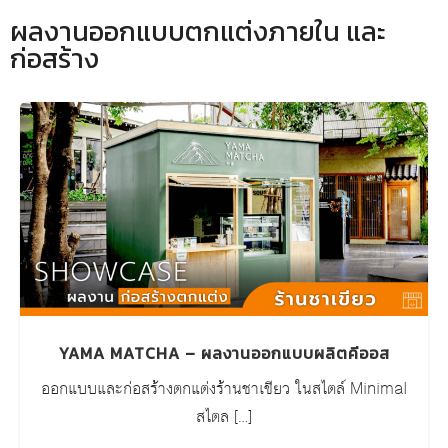
ผลงานออกแบบตกแต่งภายใน และ
ก่อสร้าง
YAMA MATCHA – ผลงานออกแบบผลิตคีออส
ออกแบบและก่อสร้างตกแต่งร้านชาเขียว ในสไตล์ Minimal
สไตล […]