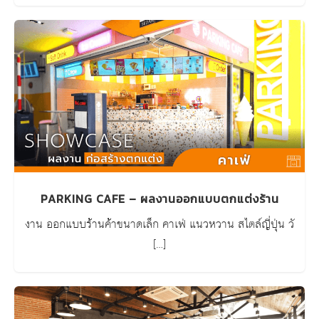
PARKING CAFE – ผลงานออกแบบตกแต่งร้าน
งาน ออกแบบร้านค้าขนาดเล็ก คาเฟ่ แนวหวาน สไตล์ญี่ปุ่น วั
[…]