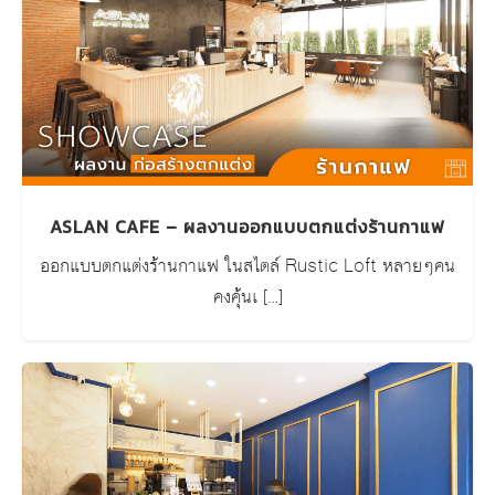
ASLAN CAFE – ผลงานออกแบบตกแต่งร้านกาแฟ
ออกแบบตกแต่งร้านกาแฟ ในสไตล์ Rustic Loft หลายๆคน
คงคุ้นเ […]