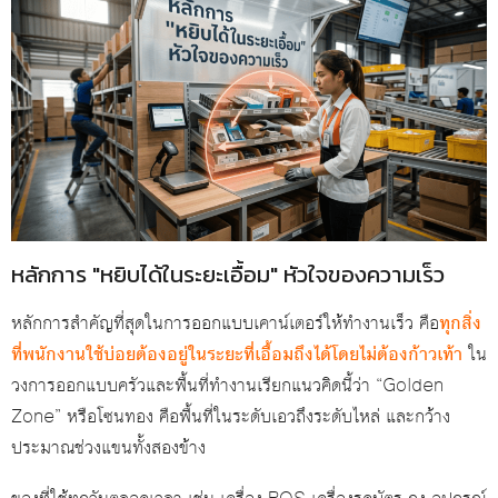
หลักการ "หยิบได้ในระยะเอื้อม" หัวใจของความเร็ว
หลักการสำคัญที่สุดในการออกแบบเคาน์เตอร์ให้ทำงานเร็ว คือ
ทุกสิ่ง
ที่พนักงานใช้บ่อยต้องอยู่ในระยะที่เอื้อมถึงได้โดยไม่ต้องก้าวเท้า
ใน
วงการออกแบบครัวและพื้นที่ทำงานเรียกแนวคิดนี้ว่า “Golden
Zone” หรือโซนทอง คือพื้นที่ในระดับเอวถึงระดับไหล่ และกว้าง
ประมาณช่วงแขนทั้งสองข้าง