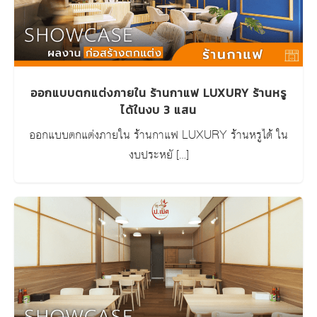
ออกแบบตกแต่งภายใน ร้านกาแฟ LUXURY ร้านหรู
ได้ในงบ 3 แสน
ออกแบบตกแต่งภายใน ร้านกาแฟ LUXURY ร้านหรูได้ ใน
งบประหยั […]