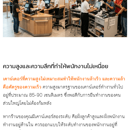
ความสูงและความลึกที่ทำให้พนักงานไม่เหนื่อย
เคาน์เตอร์ที่ความสูงไม่เหมาะสมทำให้พนักงานล้าเร็ว และความล้า
คือศัตรูของความเร็ว
ความสูงมาตรฐานของเคาน์เตอร์ทำงานทั่วไป
อยู่ที่ประมาณ 85-90 เซนติเมตร ซึ่งพอดีกับการยืนทำงานของคน
ส่วนใหญ่โดยไม่ต้องก้มหลัง
หากร้านของคุณมีเคาน์เตอร์สองระดับ คือฝั่งลูกค้าสูงและฝั่งพนักงาน
ทำงานอยู่ด้านใน ควรออกแบบให้ระดับทำงานของพนักงานอยู่ที่