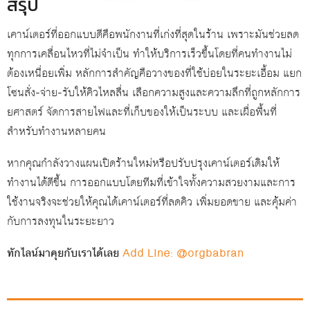
สรุป
เคาน์เตอร์ที่ออกแบบดีคือพนักงานที่เก่งที่สุดในร้าน เพราะมันช่วยลด
ทุกการเคลื่อนไหวที่ไม่จำเป็น ทำให้บริการเร็วขึ้นโดยที่คนทำงานไม่
ต้องเหนื่อยเพิ่ม หลักการสำคัญคือวางของที่ใช้บ่อยในระยะเอื้อม แยก
โซนสั่ง-จ่าย-รับให้คิวไหลลื่น เลือกความสูงและความลึกที่ถูกหลักการ
ยศาสตร์ จัดการสายไฟและที่เก็บของให้เป็นระบบ และเผื่อพื้นที่
สำหรับทำงานหลายคน
หากคุณกำลังวางแผนเปิดร้านใหม่หรือปรับปรุงเคาน์เตอร์เดิมให้
ทำงานได้ดีขึ้น การออกแบบโดยทีมที่เข้าใจทั้งความสวยงามและการ
ใช้งานจริงจะช่วยให้คุณได้เคาน์เตอร์ที่ลดคิว เพิ่มยอดขาย และคุ้มค่า
กับการลงทุนในระยะยาว
ทักไลน์มาคุยกับเราได้เลย
Add LIne: @orgbabran