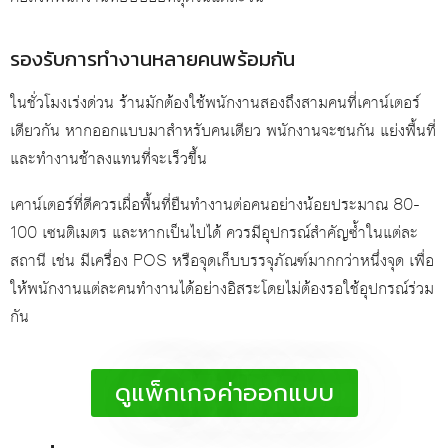
รองรับการทำงานหลายคนพร้อมกัน
ในชั่วโมงเร่งด่วน ร้านมักต้องใช้พนักงานสองถึงสามคนที่เคาน์เตอร์
เดียวกัน หากออกแบบมาสำหรับคนเดียว พนักงานจะชนกัน แย่งพื้นที่
และทำงานช้าลงแทนที่จะเร็วขึ้น
เคาน์เตอร์ที่ดีควรเผื่อพื้นที่ยืนทำงานต่อคนอย่างน้อยประมาณ 80-
100 เซนติเมตร และหากเป็นไปได้ ควรมีอุปกรณ์สำคัญซ้ำในแต่ละ
สถานี เช่น มีเครื่อง POS หรือจุดเก็บบรรจุภัณฑ์มากกว่าหนึ่งจุด เพื่อ
ให้พนักงานแต่ละคนทำงานได้อย่างอิสระโดยไม่ต้องรอใช้อุปกรณ์ร่วม
กัน
ดูแพ็กเกจค่าออกแบบ