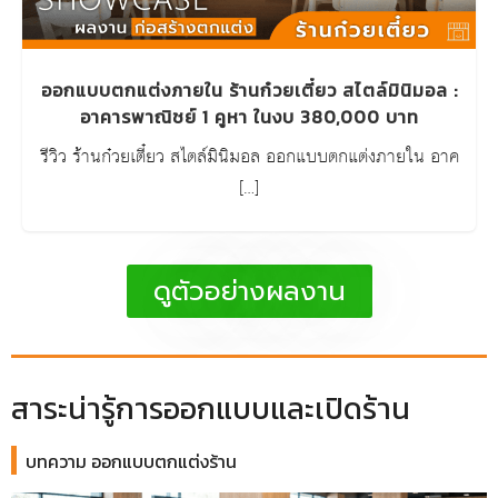
ออกแบบตกแต่งภายใน ร้านก๋วยเตี๋ยว สไตล์มินิมอล :
อาคารพาณิชย์ 1 คูหา ในงบ 380,000 บาท
รีวิว ร้านก๋วยเตี๋ยว สไตล์มินิมอล ออกแบบตกแต่งภายใน อาค
[…]
ดูตัวอย่างผลงาน
สาระน่ารู้การออกแบบและเปิดร้าน
บทความ ออกแบบตกแต่งร้าน