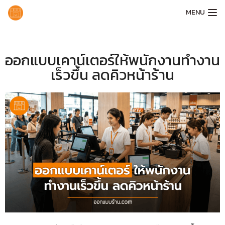
MENU
ออกแบบเคาน์เตอร์ให้พนักงานทำงาน
เร็วขึ้น ลดคิวหน้าร้าน