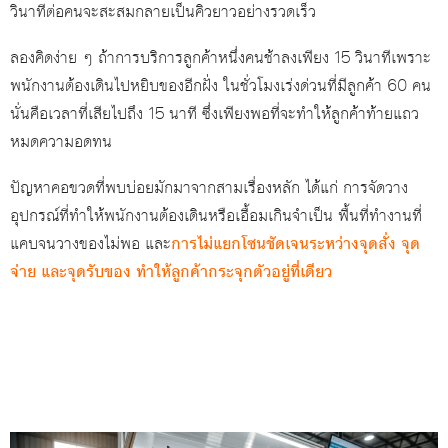
วินาทีต่อคนจะสะสมกลายเป็นคิวยาวอย่างรวดเร็ว
ลองคิดง่าย ๆ ถ้าการบริการลูกค้าหนึ่งคนช้าลงเพียง 15 วินาทีเพราะ
พนักงานต้องเดินไปหยิบของอีกฝั่ง ในชั่วโมงเร่งด่วนที่มีลูกค้า 60 คน
นั่นคือเวลาที่เสียไปถึง 15 นาที ซึ่งเพียงพอที่จะทำให้ลูกค้าท้ายแถว
หมดความอดทน
ปัญหาคอขวดที่พบบ่อยมักมาจากสามเรื่องหลัก ได้แก่ การจัดวาง
อุปกรณ์ที่ทำให้พนักงานต้องเดินหรือเอื้อมเกินจำเป็น พื้นที่ทำงานที่
แคบจนวางของไม่พอ และ
การไม่แยกโซนชัดเจนระหว่างจุดสั่ง จุด
จ่าย และจุดรับของ ทำให้ลูกค้ากระจุกตัวอยู่ที่เดียว