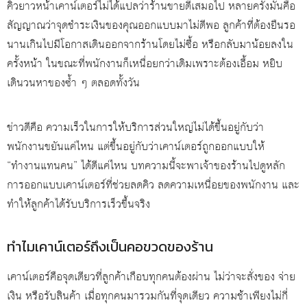
คิวยาวหน้าเคาน์เตอร์ไม่ได้แปลว่าร้านขายดีเสมอไป หลายครั้งมันคือ
สัญญาณว่าจุดชำระเงินของคุณออกแบบมาไม่ดีพอ ลูกค้าที่ต้องยืนรอ
นานเกินไปมีโอกาสเดินออกจากร้านโดยไม่ซื้อ หรือกลับมาน้อยลงใน
ครั้งหน้า ในขณะที่พนักงานก็เหนื่อยกว่าเดิมเพราะต้องเอื้อม หยิบ
เดินวนหาของซ้ำ ๆ ตลอดทั้งวัน
ข่าวดีคือ ความเร็วในการให้บริการส่วนใหญ่ไม่ได้ขึ้นอยู่กับว่า
พนักงานขยันแค่ไหน แต่ขึ้นอยู่กับว่าเคาน์เตอร์ถูกออกแบบให้
“ทำงานแทนคน” ได้ดีแค่ไหน บทความนี้จะพาเจ้าของร้านไปดูหลัก
การออกแบบเคาน์เตอร์ที่ช่วยลดคิว ลดความเหนื่อยของพนักงาน และ
ทำให้ลูกค้าได้รับบริการเร็วขึ้นจริง
ทำไมเคาน์เตอร์ถึงเป็นคอขวดของร้าน
เคาน์เตอร์คือจุดเดียวที่ลูกค้าเกือบทุกคนต้องผ่าน ไม่ว่าจะสั่งของ จ่าย
เงิน หรือรับสินค้า เมื่อทุกคนมารวมกันที่จุดเดียว ความช้าเพียงไม่กี่